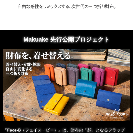
Makuake 先行公開プロジェクト
『Face-B（フェイス・ビー）』は、財布の「顔」となるフラップ