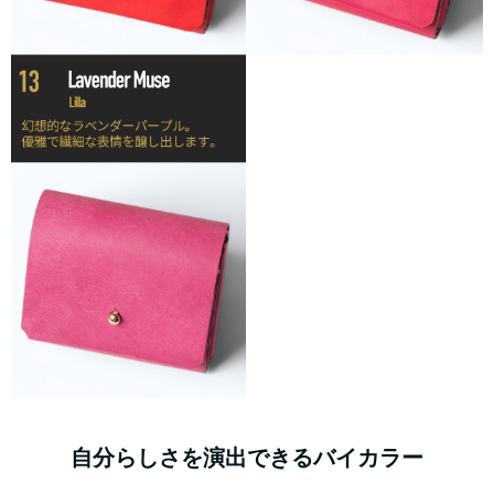
自分らしさを演出できるバイカラー