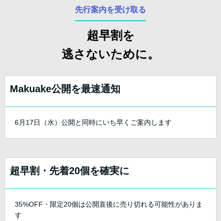
先行案内を受け取る
超早割を
逃さないために。
Makuake公開を最速通知
6月17日（水）公開と同時にいち早くご案内します
超早割・先着20個を確実に
35%OFF・限定20個は公開直後に売り切れる可能性がありま
す