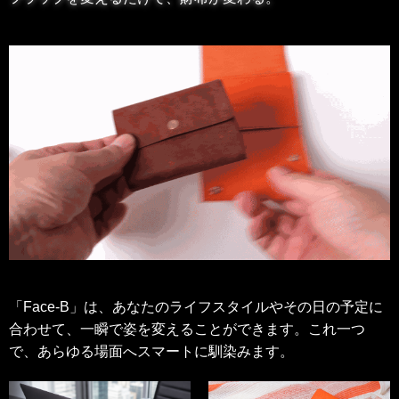
「Face-B」は、あなたのライフスタイルやその日の予定に
合わせて、一瞬で姿を変えることができます。これ一つ
で、あらゆる場面へスマートに馴染みます。