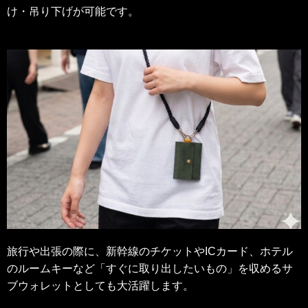
け・吊り下げが可能です。
旅行や出張の際に、新幹線のチケットやICカード、ホテル
のルームキーなど「すぐに取り出したいもの」を収めるサ
ブウォレットとしても大活躍します。