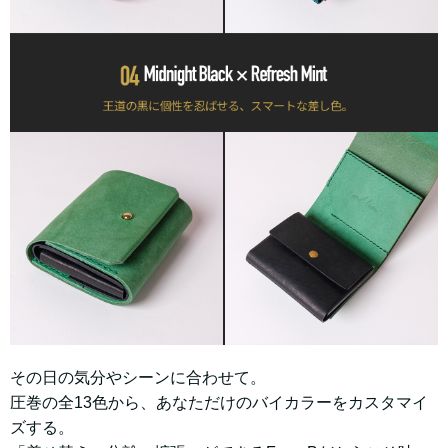
その日の気分やシーンに合わせて。
圧巻の全13色から、あなただけのバイカラーをカスタマイ
ズする。