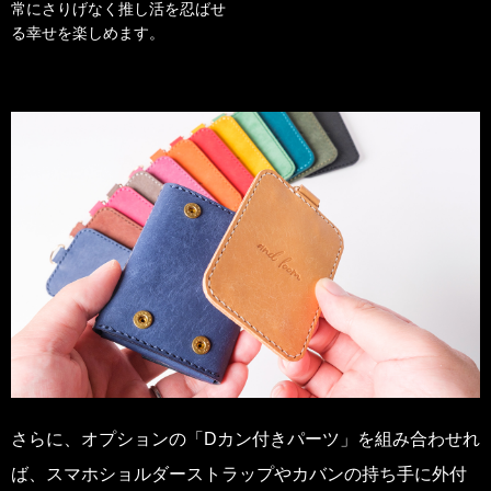
常にさりげなく推し活を忍ばせ
る幸せを楽しめます。
さらに、オプションの「Dカン付きパーツ」を組み合わせれ
ば、スマホショルダーストラップやカバンの持ち手に外付