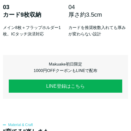
03
04
カード9枚収納
厚さ約3.5cm
メイン8枚＋フラップホルダー1
カードを推奨枚数入れても厚み
枚。ICタッチ決済対応
が変わらない設計
Makuake初日限定
1000円OFFクーポンもLINEで配布
LINE登録はこちら
Material & Craft