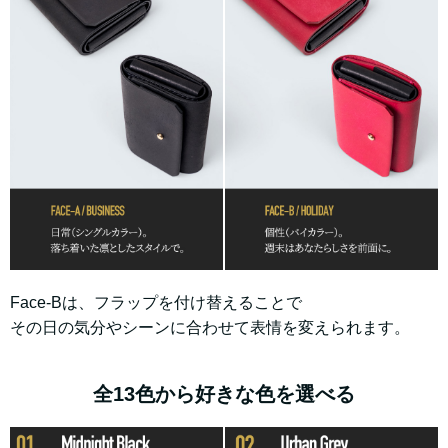
Face-Bは、フラップを付け替えることで
その日の気分やシーンに合わせて表情を変えられます。
全13色から好きな色を選べる